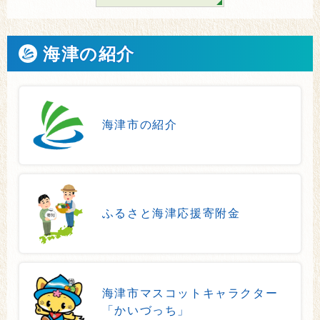
海津の紹介
海津市の紹介
ふるさと海津応援寄附金
海津市マスコットキャラクター
「かいづっち」