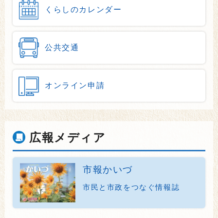
くらしのカレンダー
公共交通
オンライン申請
広報メディア
市報かいづ
市民と市政をつなぐ情報誌