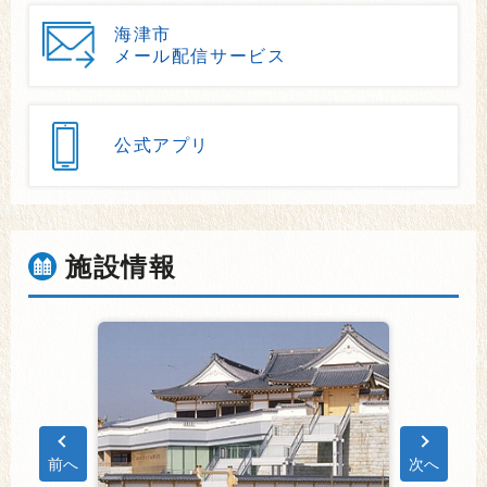
海津市
メール配信サービス
公式アプリ
施設情報
前へ
次へ