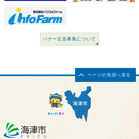
バナー広告募集について
ページの先頭へ戻る