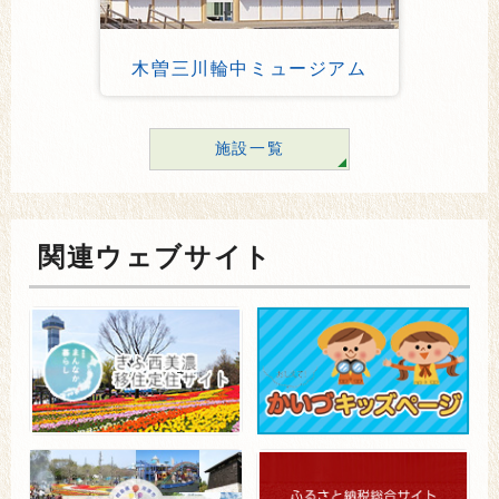
木曽三川輪中ミュージアム
施設一覧
関連ウェブサイト