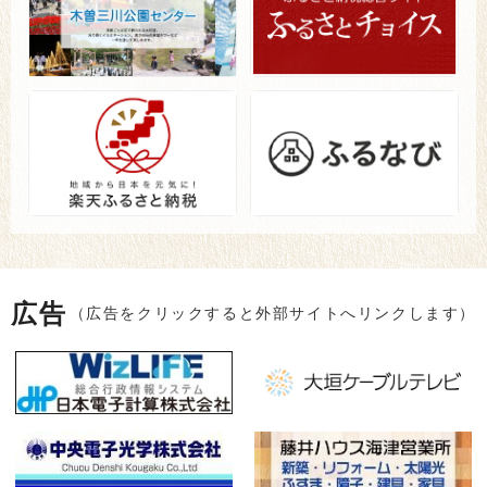
広告
（広告をクリックすると外部サイトへリンクします）